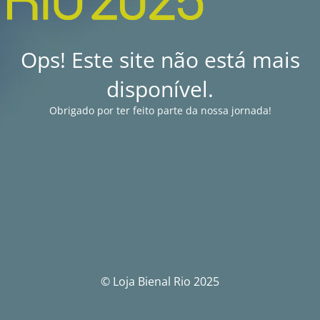
Ops! Este site não está mais
disponível.
Obrigado por ter feito parte da nossa jornada!
© Loja Bienal Rio 2025