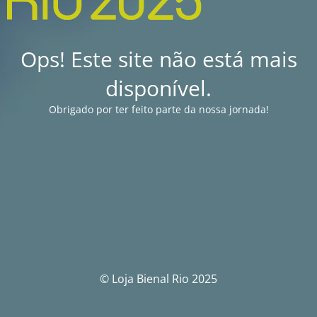
Ops! Este site não está mais
disponível.
Obrigado por ter feito parte da nossa jornada!
© Loja Bienal Rio 2025