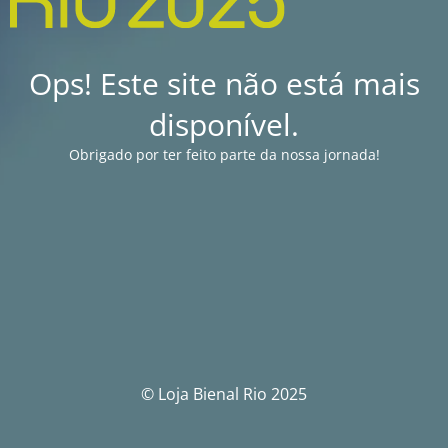
Ops! Este site não está mais
disponível.
Obrigado por ter feito parte da nossa jornada!
© Loja Bienal Rio 2025