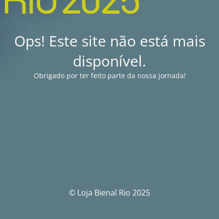
Ops! Este site não está mais
disponível.
Obrigado por ter feito parte da nossa jornada!
© Loja Bienal Rio 2025